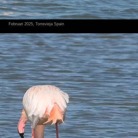
Februari 2025, Torrevieja Spain