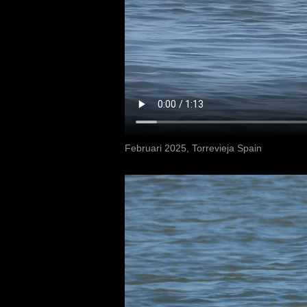
Februari 2025, Torrevieja Spain