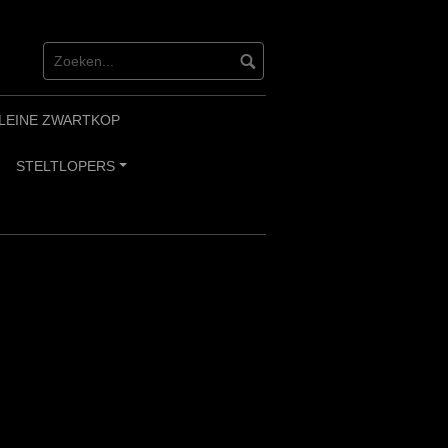
LEINE ZWARTKOP
STELTLOPERS
+