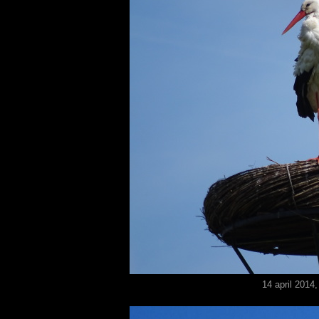
14 april 2014