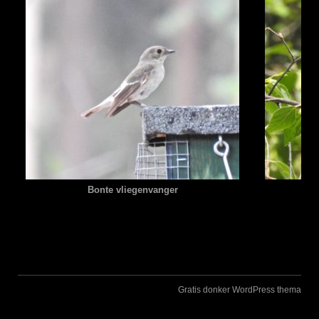
Bonte vliegenvanger
Gratis donker WordPress thema