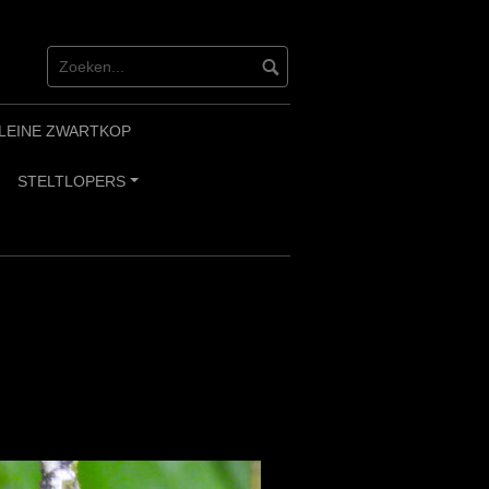
LEINE ZWARTKOP
STELTLOPERS
+