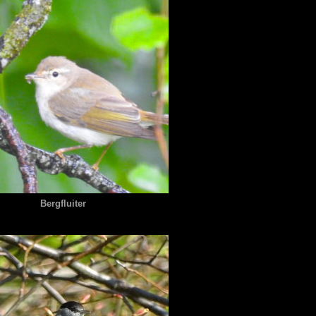
Bergfluiter