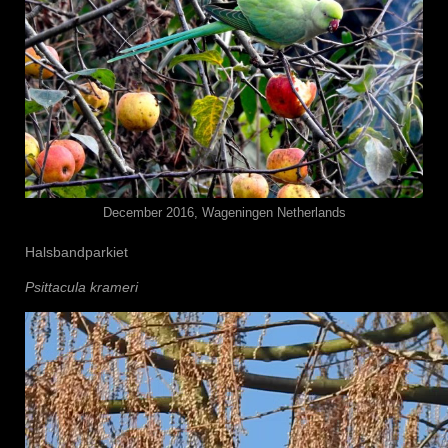
December 2016, Wageningen Netherlands
Halsbandparkiet
Psittacula krameri