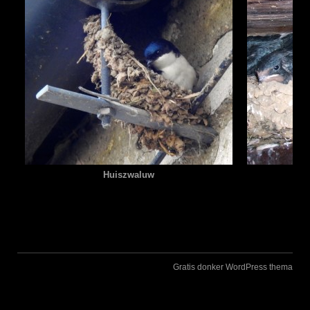
Huiszwaluw
Gratis donker WordPress thema